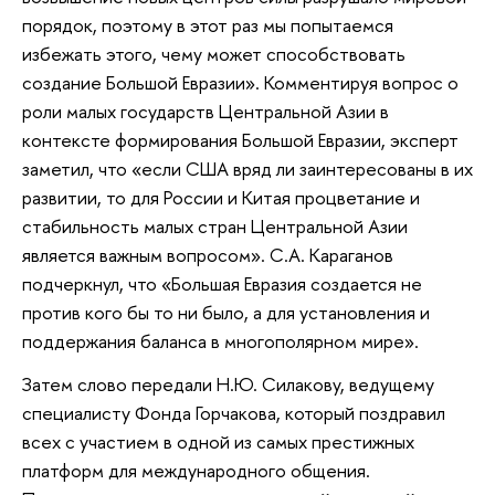
порядок, поэтому в этот раз мы попытаемся
избежать этого, чему может способствовать
создание Большой Евразии». Комментируя вопрос о
роли малых государств Центральной Азии в
контексте формирования Большой Евразии, эксперт
заметил, что «если США вряд ли заинтересованы в их
развитии, то для России и Китая процветание и
стабильность малых стран Центральной Азии
является важным вопросом». С.А. Караганов
подчеркнул, что «Большая Евразия создается не
против кого бы то ни было, а для установления и
поддержания баланса в многополярном мире».
Затем слово передали Н.Ю. Силакову, ведущему
специалисту Фонда Горчакова, который поздравил
всех с участием в одной из самых престижных
платформ для международного общения.