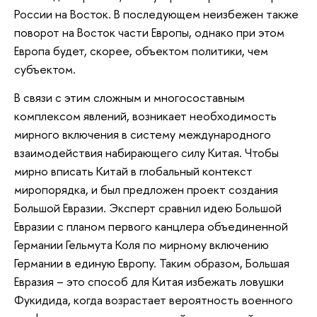
России на Восток. В последующем неизбежен также
поворот на Восток части Европы, однако при этом
Европа будет, скорее, объектом политики, чем
субъектом.
В связи с этим сложным и многосоставным
комплексом явлений, возникает необходимость
мирного включения в систему международного
взаимодействия набирающего силу Китая. Чтобы
мирно вписать Китай в глобальный контекст
миропорядка, и был предложен проект создания
Большой Евразии. Эксперт сравнил идею Большой
Евразии с планом первого канцлера объединенной
Германии Гельмута Коля по мирному включению
Германии в единую Европу. Таким образом, Большая
Евразия – это способ для Китая избежать ловушки
Фукидида, когда возрастает вероятность военного