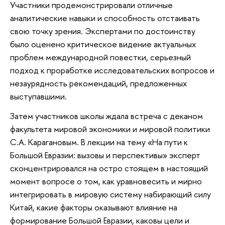
Участники продемонстрировали отличные
аналитические навыки и способность отстаивать
свою точку зрения. Экспертами по достоинству
было оценено критическое видение актуальных
проблем международной повестки, серьезный
подход к проработке исследовательских вопросов и
незаурядность рекомендаций, предложенных
выступавшими.
Затем участников школы ждала встреча с деканом
факультета мировой экономики и мировой политики
С.А. Карагановым. В лекции на тему «На пути к
Большой Евразии: вызовы и перспективы» эксперт
сконцентрировался на остро стоящем в настоящий
момент вопросе о том, как уравновесить и мирно
интегрировать в мировую систему набирающий силу
Китай, какие факторы оказывают влияние на
формирование Большой Евразии, каковы цели и