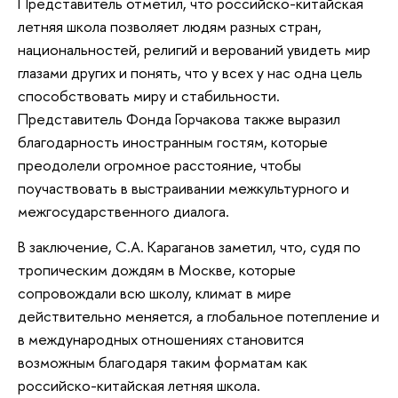
Представитель отметил, что российско-китайская
летняя школа позволяет людям разных стран,
национальностей, религий и верований увидеть мир
глазами других и понять, что у всех у нас одна цель
способствовать миру и стабильности.
Представитель Фонда Горчакова также выразил
благодарность иностранным гостям, которые
преодолели огромное расстояние, чтобы
поучаствовать в выстраивании межкультурного и
межгосударственного диалога.
В заключение, С.А. Караганов заметил, что, судя по
тропическим дождям в Москве, которые
сопровождали всю школу, климат в мире
действительно меняется, а глобальное потепление и
в международных отношениях становится
возможным благодаря таким форматам как
российско-китайская летняя школа.