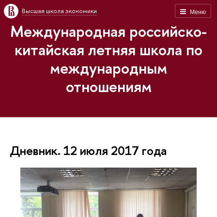
Высшая школа экономики
Меню
Международная российско-
китайская летняя школа по
международным
отношениям
Дневник. 12 июля 2017 года