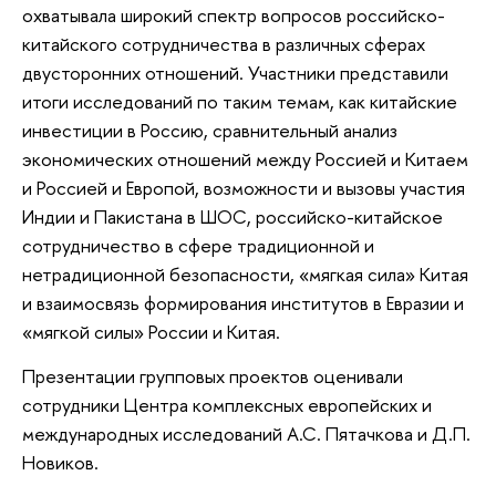
охватывала широкий спектр вопросов российско-
китайского сотрудничества в различных сферах
двусторонних отношений. Участники представили
итоги исследований по таким темам, как китайские
инвестиции в Россию, сравнительный анализ
экономических отношений между Россией и Китаем
и Россией и Европой, возможности и вызовы участия
Индии и Пакистана в ШОС, российско-китайское
сотрудничество в сфере традиционной и
нетрадиционной безопасности, «мягкая сила» Китая
и взаимосвязь формирования институтов в Евразии и
«мягкой силы» России и Китая.
Презентации групповых проектов оценивали
сотрудники Центра комплексных европейских и
международных исследований А.С. Пятачкова и Д.П.
Новиков.