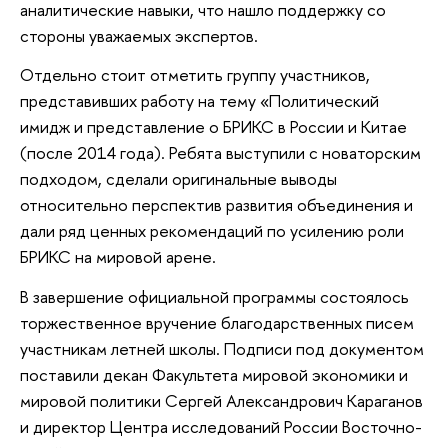
аналитические навыки, что нашло поддержку со
стороны уважаемых экспертов.
Отдельно стоит отметить группу участников,
представивших работу на тему «Политический
имидж и представление о БРИКС в России и Китае
(после 2014 года). Ребята выступили с новаторским
подходом, сделали оригинальные выводы
относительно перспектив развития объединения и
дали ряд ценных рекомендаций по усилению роли
БРИКС на мировой арене.
В завершение официальной программы состоялось
торжественное вручение благодарственных писем
участникам летней школы. Подписи под документом
поставили декан Факультета мировой экономики и
мировой политики Сергей Александрович Караганов
и директор Центра исследований России Восточно-