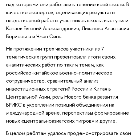
над которыми они работали в течение всей школы. В
качестве экспертов, оценивающих результаты
плодотворной работы участников школы, выступили
Канаев Евгений Александрович, Лихачева Анастасия
Борисовна и Чжан Синь.
На протяжении трех часов участники из 7
тематических групп презентовали итоги своих
аналитических работ по таким темам, как
российско-китайское военно-политическое
сотрудничество, сравнительный анализ
инвестиционных стратегий России и Китая в
Центральной Азии, роль Нового банка развития
БРИКС в укреплении позиций объединения на
международной арене, перспективы формирование
новых «центральноазиатских тигров» и другие.
В целом ребятам удалось продемонстрировать свои