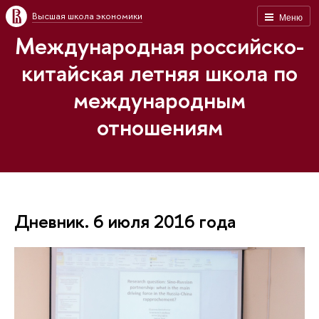
Высшая школа экономики
Меню
Международная российско-
китайская летняя школа по
международным
отношениям
Дневник. 6 июля 2016 года