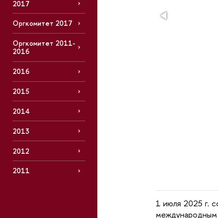
2017
Оргкомитет 2017
Оргкомитет 2011-
2016
2016
2015
2014
2013
2012
2011
1 июля 2025 г. 
международным 