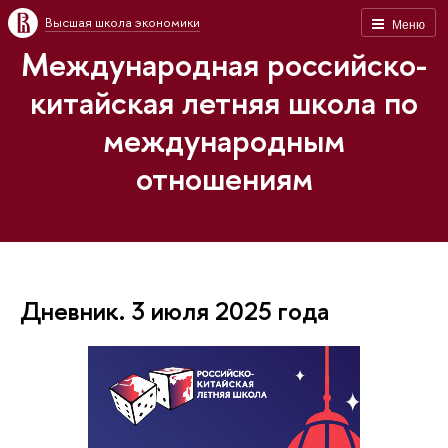
Высшая школа экономики
Меню
Международная российско-
китайская летняя школа по
международным
отношениям
Дневник. 3 июля 2025 года