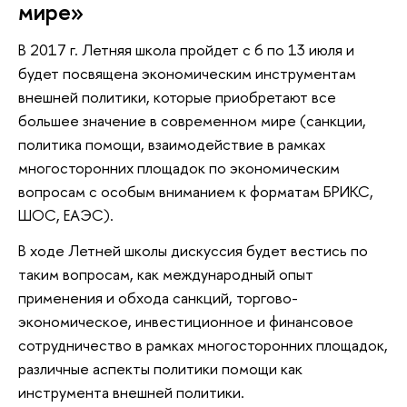
мире»
В 2017 г. Летняя школа пройдет с 6 по 13 июля и
будет посвящена экономическим инструментам
внешней политики, которые приобретают все
большее значение в современном мире (санкции,
политика помощи, взаимодействие в рамках
многосторонних площадок по экономическим
вопросам с особым вниманием к форматам БРИКС,
ШОС, ЕАЭС).
В ходе Летней школы дискуссия будет вестись по
таким вопросам, как международный опыт
применения и обхода санкций, торгово-
экономическое, инвестиционное и финансовое
сотрудничество в рамках многосторонних площадок,
различные аспекты политики помощи как
инструмента внешней политики.