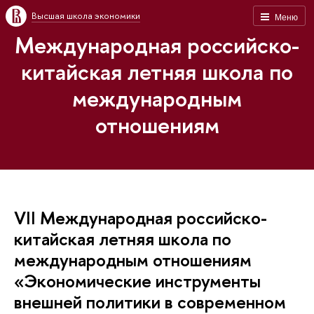
Высшая школа экономики
Меню
Международная российско-
китайская летняя школа по
международным
отношениям
VII Международная российско-
китайская летняя школа по
международным отношениям
«Экономические инструменты
внешней политики в современном