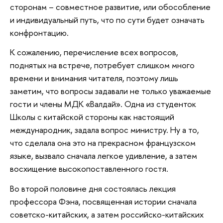
сторонам – совместное развитие, или обособление
и индивидуальный путь, что по сути будет означать
конфронтацию.
К сожалению, перечисление всех вопросов,
поднятых на встрече, потребует слишком много
времени и внимания читателя, поэтому лишь
заметим, что вопросы задавали не только уважаемые
гости и члены МДК «Валдай». Одна из студенток
Школы с китайской стороны как настоящий
международник, задала вопрос министру. Ну а то,
что сделала она это на прекрасном французском
языке, вызвало сначала легкое удивление, а затем
восхищение высокопоставленного гостя.
Во второй половине дня состоялась лекция
профессора Фэна, посвященная истории сначала
советско-китайских, а затем российско-китайских