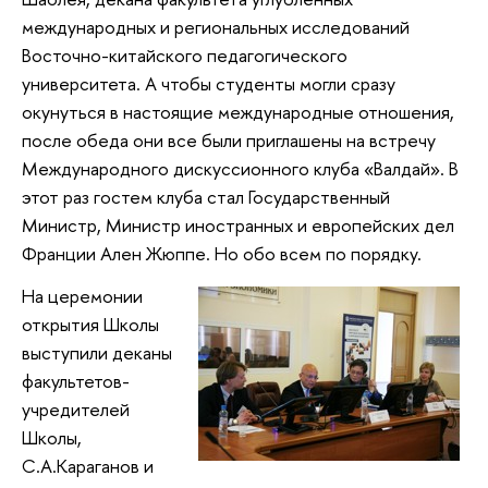
международных и региональных исследований
Восточно-китайского педагогического
университета. А чтобы студенты могли сразу
окунуться в настоящие международные отношения,
после обеда они все были приглашены на встречу
Международного дискуссионного клуба «Валдай». В
этот раз гостем клуба стал Государственный
Министр, Министр иностранных и европейских дел
Франции Ален Жюппе. Но обо всем по порядку.
На церемонии
открытия Школы
выступили деканы
факультетов-
учредителей
Школы,
С.А.Караганов и