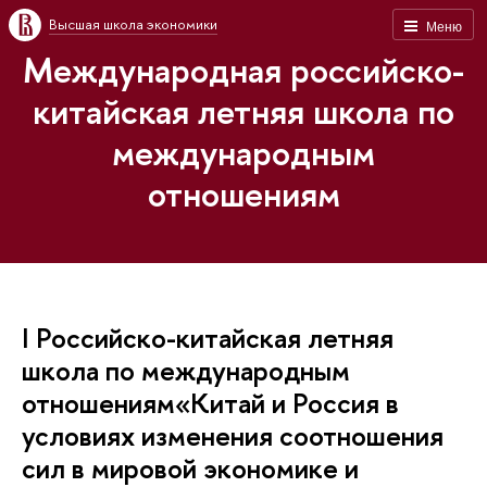
Высшая школа экономики
Меню
Международная российско-
китайская летняя школа по
международным
отношениям
I Российско-китайская летняя
школа по международным
отношениям«Китай и Россия в
условиях изменения соотношения
сил в мировой экономике и