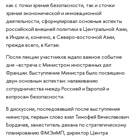
как с точки зрения безопасности, так и сточки
зрения экономической и инновационной
деятельности, сформулировал основные аспекты
российской внешней политики в Центральной Азии,
в Индии и, конечно, в Северо-восточной Азии,
прежде всего, в Китае.
После лекции участников ждало важное событие
дня –встреча с Министром иностранных дел
Франции. Выступление Министра было посвящено
двум основным аспектам: налаживанию
сотрудничества между Россией и Европой и
вопросам безопасности.
В дискуссии, последовавшей после выступления
министра, первым слово взял Тимофей Вячеславович
Бордачев, заместитель декана по стратегическому
планированию ФМЭиМП, директор Центра