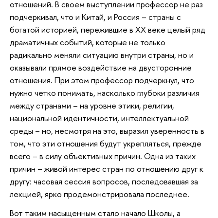
отношений. В своем выступлении профессор не раз
подчеркивал, что и Китай, и Россия – страны с
богатой историей, пережившие в ХХ веке целый ряд
драматичных событий, которые не только
радикально меняли ситуацию внутри страны, но и
оказывали прямое воздействие на двусторонние
отношения. При этом профессор подчеркнул, что
нужно четко понимать, насколько глубоки различия
между странами – на уровне этики, религии,
национальной идентичности, интеллектуальной
среды – но, несмотря на это, выразил уверенность в
том, что эти отношения будут укрепляться, прежде
всего – в силу объективных причин. Одна из таких
причин – живой интерес стран по отношению друг к
другу: часовая сессия вопросов, последовавшая за
лекцией, ярко продемонстрировала последнее.
Вот таким насыщенным стало начало Школы, а