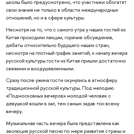
школы было предусмотрено, что участники обогатят
свои знания не только в области международных
отношений, но и в сфере культуры.
Несмотря на то, что с самого утра у наших гостей из
Китая проходили лекции, горячие обсуждения,
дебаты относительно будущего наших стран,
несмотря на плотный график занятий, к началу вечера
русской культуры гости из Китая пришли достаточно
свежими и воодушевленными.
Сразу после ужина гости окунулись в атмосферу
традиционной русской культуры. Под мелодию
«Подмосковных вечеров» молодой человек с
девушкой вошли в зал, тем самым задав тон всему
вечеру.
Музыкальная часть вечера была представлена как
эволюция русской песни по мере развития страны и