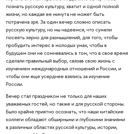
познать русскую культуру, хватит и одной полной
жизни, но каждая ее минута не может быть
потрачена зря. За один вечер сложно описать
русскую культуру, но мы надеемся, что сумели
посеять зерно для размышлений, для того, чтобы
пробудить интерес в молодых умах, чтобы в
будущем они не сомневались в том, что в свое время
сделали правильный выбор, связав свою жизнь с
изучением международных отношений и России, и
чтобы они еще усерднее взялись за изучение
России.
Вечер стал праздником не только для наших
уважаемых гостей, но также и для русской стороны.
Было крайне приятно осознать, что наши китайские
коллеги обладают обширными и глубокими знаниями
в различных областях русской культуры, истории,