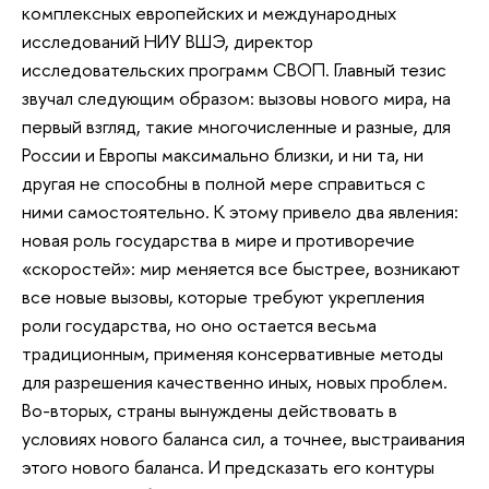
комплексных европейских и международных
исследований НИУ ВШЭ, директор
исследовательских программ СВОП. Главный тезис
звучал следующим образом: вызовы нового мира, на
первый взгляд, такие многочисленные и разные, для
России и Европы максимально близки, и ни та, ни
другая не способны в полной мере справиться с
ними самостоятельно. К этому привело два явления:
новая роль государства в мире и противоречие
«скоростей»: мир меняется все быстрее, возникают
все новые вызовы, которые требуют укрепления
роли государства, но оно остается весьма
традиционным, применяя консервативные методы
для разрешения качественно иных, новых проблем.
Во-вторых, страны вынуждены действовать в
условиях нового баланса сил, а точнее, выстраивания
этого нового баланса. И предсказать его контуры