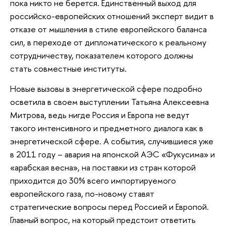
пока никто не берется. Единственный выход для
российско-европейских отношений эксперт видит в
отказе от мышления в стиле европейского баланса
сил, в переходе от дипломатического к реальному
сотрудничеству, показателем которого должны
стать совместные институты.
Новые вызовы в энергетической сфере подробно
осветила в своем выступлении Татьяна Алексеевна
Митрова, ведь нигде Россия и Европа не ведут
такого интенсивного и предметного диалога как в
энергетической сфере. А события, случившиеся уже
в 2011 году – авария на японской АЭС «Фукусима» и
«арабская весна», на поставки из стран которой
приходится до 30% всего импортируемого
европейского газа, по-новому ставят
стратегические вопросы перед Россией и Европой.
Главный вопрос, на который предстоит ответить