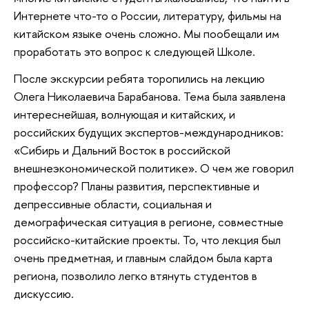
Интернете что-то о России, литературу, фильмы на
китайском языке очень сложно. Мы пообещали им
проработать это вопрос к следующей Школе.
После экскурсии ребята торопились на лекцию
Олега Николаевича Барабанова. Тема была заявлена
интереснейшая, волнующая и китайских, и
российских будущих экспертов-международников:
«Сибирь и Дальний Восток в российской
внешнеэкономической политике». О чем же говорил
профессор? Планы развития, перспективные и
депрессивные области, социальная и
демографическая ситуация в регионе, совместные
российско-китайские проекты. То, что лекция был
очень предметная, и главным слайдом была карта
региона, позволило легко втянуть студентов в
дискуссию.