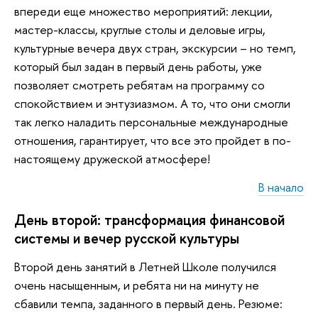
впереди еще множество мероприятий: лекции,
мастер-классы, круглые столы и деловые игры,
культурные вечера двух стран, экскурсии – но темп,
который был задан в первый день работы, уже
позволяет смотреть ребятам на программу со
спокойствием и энтузиазмом. А то, что они смогли
так легко наладить персональные международные
отношения, гарантирует, что все это пройдет в по-
настоящему дружеской атмосфере!
В начало
День второй: трансформация финансовой
системы и вечер русской культуры
Второй день занятий в Летней Школе получился
очень насыщенным, и ребята ни на минуту не
сбавили темпа, заданного в первый день. Резюме: