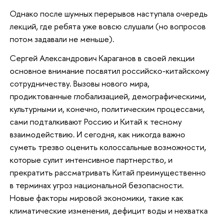
Однако после шумных перерывов наступала очередь
лекций, где ребята уже вовсю слушали (но вопросов
потом задавали не меньше).
Сергей Александрович Караганов в своей лекции
основное внимание посвятил российско-китайскому
сотрудничеству. Вызовы нового мира,
продиктованные глобализацией, демографическими,
культурными и, конечно, политическим процессами,
сами подталкивают Россию и Китай к тесному
взаимодействию. И сегодня, как никогда важно
суметь трезво оценить колоссальные возможности,
которые сулит интенсивное партнерство, и
прекратить рассматривать Китай преимущественно
в терминах угроз национальной безопасности.
Новые факторы мировой экономики, такие как
климатические изменения, дефицит воды и нехватка