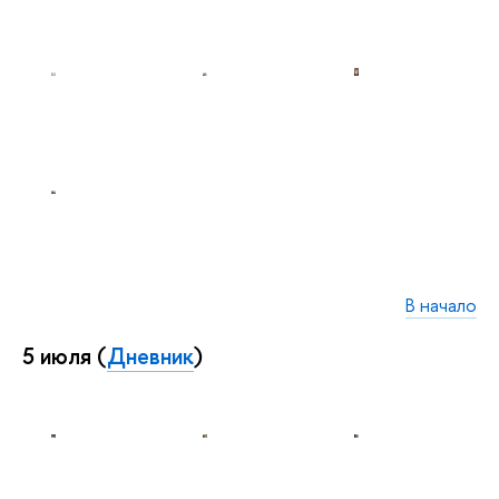
В начало
5 июля (
Дневник
)