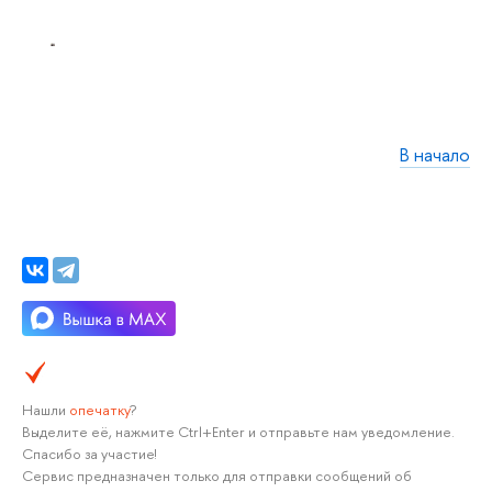
В начало
Нашли
опечатку
?
Выделите её, нажмите Ctrl+Enter и отправьте нам уведомление.
Спасибо за участие!
Сервис предназначен только для отправки сообщений об