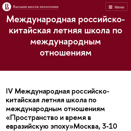
Высшая школа экономики
Меню
Международная российско-
китайская летняя школа по
международным
отношениям
IV Международная российско-
китайская летняя школа по
международным отношениям
«Пространство и время в
евразийскую эпоху»Москва, 3-10