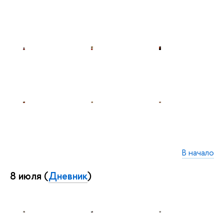
В начало
8 июля (
Дневник
)