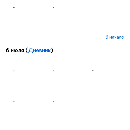
В начало
6 июля (
Дневник
)