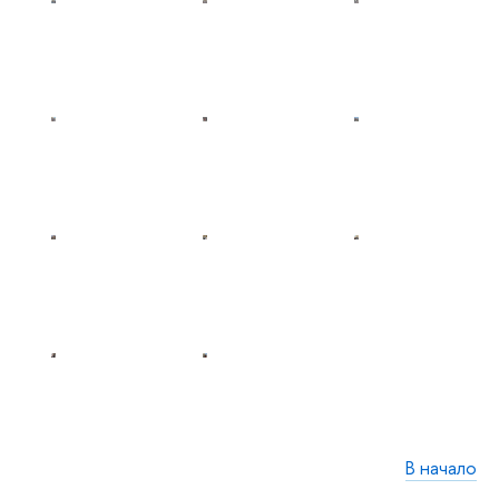
В начало