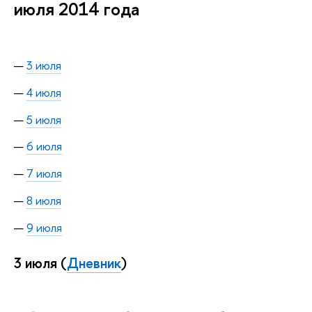
июля 2014 года
3 июля
4 июля
5 июля
6 июля
7 июля
8 июля
9 июля
3 июля (
Дневник
)