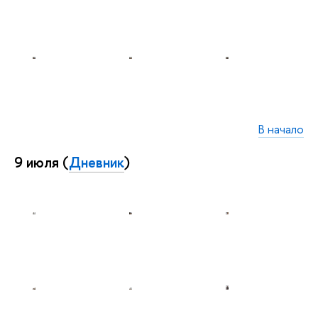
В начало
9 июля (
Дневник
)