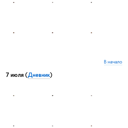
В начало
7 июля (
Дневник
)