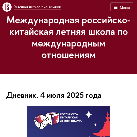
Высшая школа экономики
Меню
Международная российско-
китайская летняя школа по
международным
отношениям
Дневник. 4 июля 2025 года