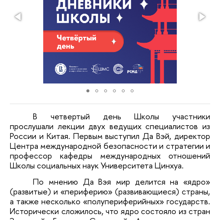
В четвертый день Школы участники
прослушали лекции двух ведущих специалистов из
России и Китая. Первым выступил Да Вэй, директор
Центра международной безопасности и стратегии и
профессор кафедры международных отношений
Школы социальных наук Университета Цинхуа.
По мнению Да Вэя мир делится на «ядро»
(развитые) и «периферию» (развивающиеся) страны,
а также несколько «полупериферийных» государств.
Исторически сложилось, что ядро состояло из стран