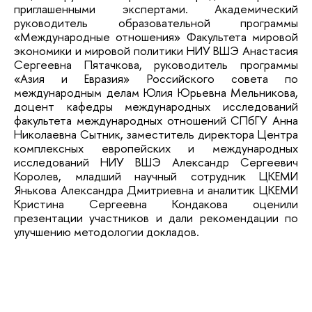
приглашенными экспертами. Академический
руководитель образовательной программы
«Международные отношения» Факультета мировой
экономики и мировой политики НИУ ВШЭ Анастасия
Сергеевна Пятачкова, руководитель программы
«Азия и Евразия» Российского совета по
международным делам Юлия Юрьевна Мельникова,
доцент кафедры международных исследований
факультета международных отношений СПбГУ Анна
Николаевна Сытник, заместитель директора Центра
комплексных европейских и международных
исследований НИУ ВШЭ Александр Сергеевич
Королев, младший научный сотрудник ЦКЕМИ
Янькова Александра Дмитриевна и аналитик ЦКЕМИ
Кристина Сергеевна Кондакова оценили
презентации участников и дали рекомендации по
улучшению методологии докладов.