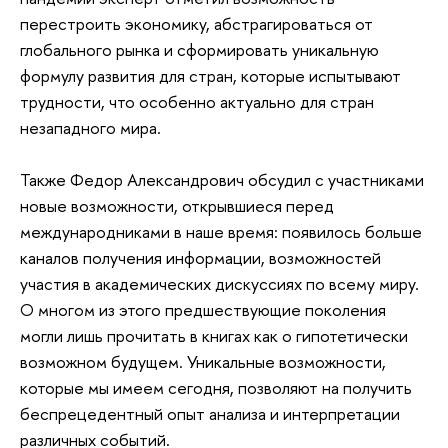
перестроить экономику, абстрагироваться от
глобального рынка и сформировать уникальную
формулу развития для стран, которые испытывают
трудности, что особенно актуально для стран
незападного мира.
Также Федор Александрович обсудил с участниками
новые возможности, открывшиеся перед
международниками в наше время: появилось больше
каналов получения информации, возможностей
участия в академических дискуссиях по всему миру.
О многом из этого предшествующие поколения
могли лишь прочитать в книгах как о гипотетически
возможном будущем. Уникальные возможности,
которые мы имеем сегодня, позволяют на получить
беспрецедентный опыт анализа и интерпретации
различных событий.