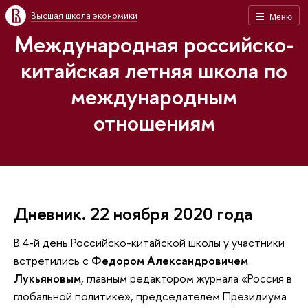
Высшая школа экономики
Меню
Международная российско-
китайская летняя школа по
международным
отношениям
Дневник. 22 ноября 2020 года
В 4-й день Российско-китайской школы у участники
встретились с
Федором Александровичем
Лукьяновым
, главным редактором журнала «Россия в
глобальной политике», председателем Президиума