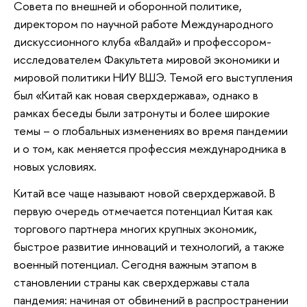
Совета по внешней и оборонной политике,
директором по научной работе Международного
дискуссионного клуба «Валдай» и профессором-
исследователем Факультета мировой экономики и
мировой политики НИУ ВШЭ. Темой его выступления
был «Китай как новая сверхдержава», однако в
рамках беседы были затронуты и более широкие
темы – о глобальных изменениях во время пандемии
и о том, как меняется профессия международника в
новых условиях.
Китай все чаще называют новой сверхдержавой. В
первую очередь отмечается потенциал Китая как
торгового партнера многих крупных экономик,
быстрое развитие инноваций и технологий, а также
военный потенциал. Сегодня важным этапом в
становлении страны как сверхдержавы стала
пандемия: начиная от обвинений в распространении