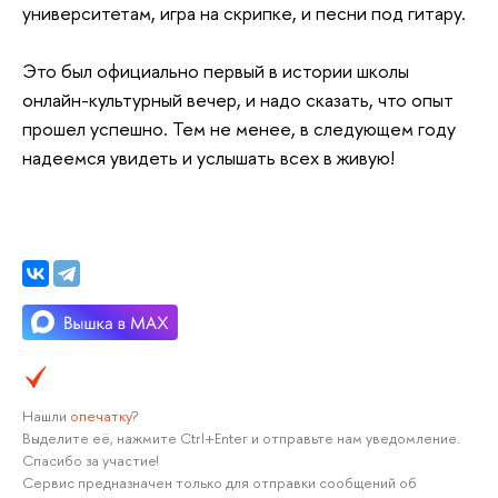
университетам, игра на скрипке, и песни под гитару.
Это был официально первый в истории школы
онлайн-культурный вечер, и надо сказать, что опыт
прошел успешно. Тем не менее, в следующем году
надеемся увидеть и услышать всех в живую!
Нашли
опечатку
?
Выделите её, нажмите Ctrl+Enter и отправьте нам уведомление.
Спасибо за участие!
Сервис предназначен только для отправки сообщений об