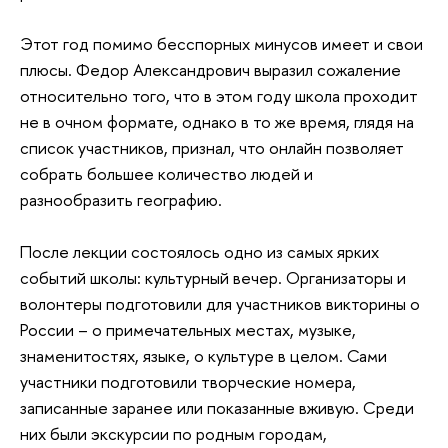
Этот год помимо бесспорных минусов имеет и свои
плюсы. Федор Александрович выразил сожаление
относительно того, что в этом году школа проходит
не в очном формате, однако в то же время, глядя на
список участников, признал, что онлайн позволяет
собрать большее количество людей и
разнообразить географию.
После лекции состоялось одно из самых ярких
событий школы: культурный вечер. Организаторы и
волонтеры подготовили для участников викторины о
России – о примечательных местах, музыке,
знаменитостях, языке, о культуре в целом. Сами
участники подготовили творческие номера,
записанные заранее или показанные вживую. Среди
них были экскурсии по родным городам,