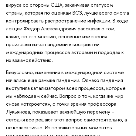
вируса со стороны США, заканчивая статусом
страны, которая по оценкам ВОЗ, лучше всего смогла
контролировать распространение инфекции. В ходе
лекции Федор Александрович рассказал о том,
какие, по его мнению, основные изменения
произошли из-за пандемии в восприятии
международных процессов акторами и подходах к
их взаимодействию.
Безусловно, изменения в международной системе
начались еще раньше пандемии. Однако пандемия
выступила катализатором всех процессов, которые
мы наблюдаем сейчас. Вопрос о том, когда же мир
снова «откроется», с точки зрения профессора
Лукьянова, показывает важнейшую перемену –
сегодня все решают этот вопрос самостоятельно, а
не коллективно. Из положительных моментов
пандемии эксперт отметил возможность