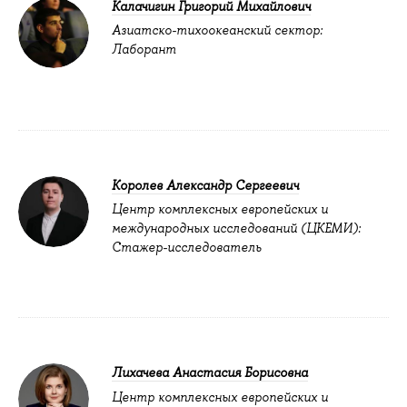
Калачигин Григорий Михайлович
Азиатско-тихоокеанский сектор:
Лаборант
Королев Александр Сергеевич
Центр комплексных европейских и
международных исследований (ЦКЕМИ):
Стажер-исследователь
Лихачева Анастасия Борисовна
Центр комплексных европейских и