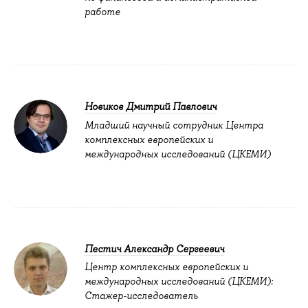
работе
Новиков Дмитрий Павлович
Младший научный сотрудник Центра
комплексных европейских и
международных исследований (ЦКЕМИ)
Пестич Александр Сергеевич
Центр комплексных европейских и
международных исследований (ЦКЕМИ):
Стажер-исследователь