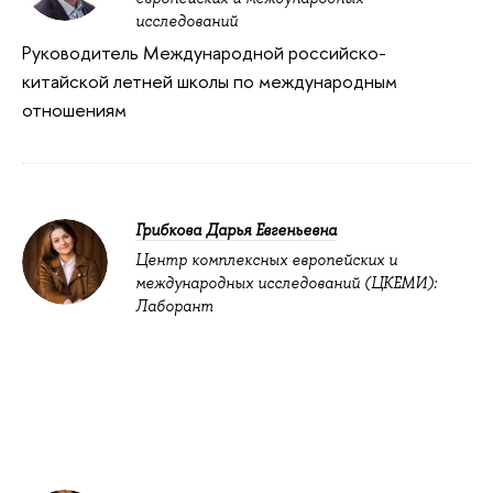
исследований
Руководитель Международной российско-
китайской летней школы по международным
отношениям
Грибкова Дарья Евгеньевна
Центр комплексных европейских и
международных исследований (ЦКЕМИ):
Лаборант