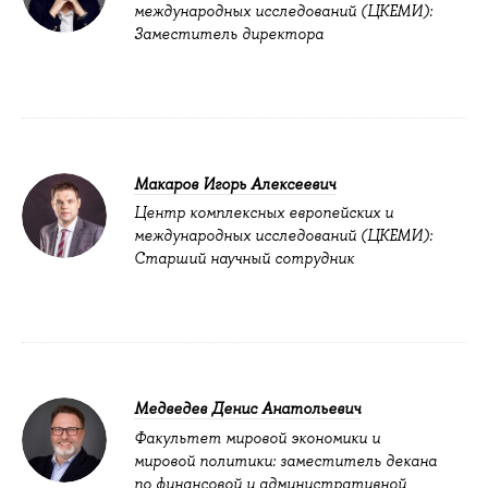
международных исследований (ЦКЕМИ):
Заместитель директора
Макаров Игорь Алексеевич
Центр комплексных европейских и
международных исследований (ЦКЕМИ):
Старший научный сотрудник
Медведев Денис Анатольевич
Факультет мировой экономики и
мировой политики: заместитель декана
по финансовой и административной