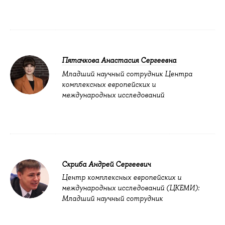
Пятачкова Анастасия Сергеевна
Младший научный сотрудник Центра
комплексных европейских и
международных исследований
Скриба Андрей Сергеевич
Центр комплексных европейских и
международных исследований (ЦКЕМИ):
Младший научный сотрудник