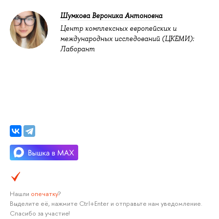
Шумкова Вероника Антоновна
Центр комплексных европейских и
международных исследований (ЦКЕМИ):
Лаборант
Нашли
опечатку
?
Выделите её, нажмите Ctrl+Enter и отправьте нам уведомление.
Спасибо за участие!