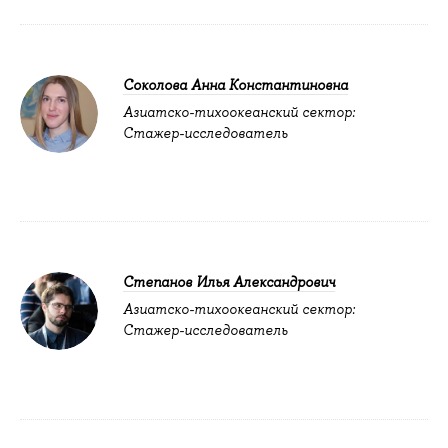
Соколова Анна Константиновна
Азиатско-тихоокеанский сектор:
Стажер-исследователь
Степанов Илья Александрович
Азиатско-тихоокеанский сектор:
Стажер-исследователь