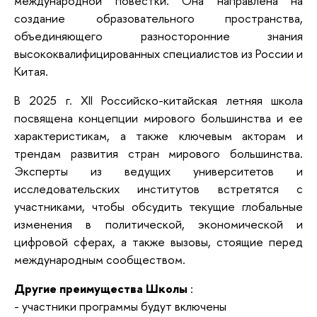
международной повестки. Она направлена на
создание образовательного пространства,
объединяющего разносторонние знания
высококвалифицированных специалистов из России и
Китая.
В 2025 г. ​​XII Российско-китайская летняя школа
посвящена концепции мирового большинства и ее
характеристикам, а также ключевым акторам и
трендам развития стран мирового большинства.
Эксперты из ведущих университетов и
исследовательских институтов встретятся с
участниками, чтобы обсудить текущие глобальные
изменения в политической, экономической и
цифровой сферах, а также вызовы, стоящие перед
международным сообществом.
Другие преимущества Школы
:
- участники программы будут включены