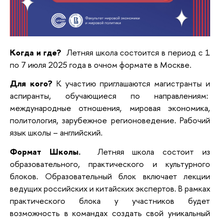
Когда и где?
Летняя школа состоится в период с 1
по 7 июля 2025 года в очном формате в Москве.
Для кого?
К участию приглашаются магистранты и
аспиранты, обучающиеся по направлениям:
международные отношения, мировая экономика,
политология, зарубежное регионоведение. Рабочий
язык школы – английский.
Формат Школы.
Летняя школа состоит из
образовательного, практического и культурного
блоков. Образовательный блок включает лекции
ведущих российских и китайских экспертов. В рамках
практического блока у участников будет
возможность в командах создать свой уникальный