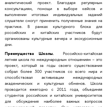
аналитический проект. Благодаря регулярным
консультациям, помощи в выборе кейсов и
выполнении итоговых индивидуальных заданий
слушатели смогут применить полученные знания на
практике. В рамках культурного блока для
российских и китайских участников будут
организованы культурные вечера и экскурсионные
дни.
Преимущества Школы.
Российско-китайская
летняя школа по международным отношениям – это
проект, который за годы своего существования
собрал более 300 участников со всего мира и
способствовал активизации международных
академических и культурных обменов. Школа
проводится ежегодно с 2011 года, объединяя
студентов российских и китайских университетов
для обсуждения наиболее важных вопросов