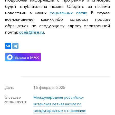
будет опубликована позже. Следите за нашими
новостями в наших
социальных сетях
. В случае
возникновения каких-либо вопросов просим
обращаться по следующему адресу электронной
почты:
cceis@hse.ru
.
16 февраля 2025
Дата
Международная российско-
В статье
упомянуты
китайская летняя школа по
международным отношениям