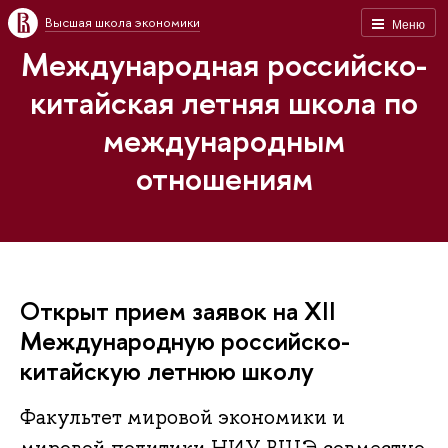
Высшая школа экономики
Меню
Международная российско-
китайская летняя школа по
международным
отношениям
Открыт прием заявок на XII
Международную российско-
китайскую летнюю школу
Факультет мировой экономики и