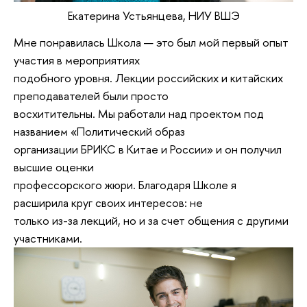
Екатерина Устьянцева, НИУ ВШЭ
Мне понравилась Школа — это был мой первый опыт
участия в мероприятиях
подобного уровня. Лекции российских и китайских
преподавателей были просто
восхитительны. Мы работали над проектом под
названием «Политический образ
организации БРИКС в Китае и России» и он получил
высшие оценки
профессорского жюри. Благодаря Школе я
расширила круг своих интересов: не
только из-за лекций, но и за счет общения с другими
участниками.