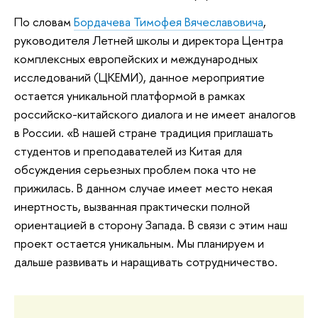
По словам
Бордачева Тимофея Вячеславовича
,
руководителя Летней школы и директора Центра
комплексных европейских и международных
исследований (ЦКЕМИ), данное мероприятие
остается уникальной платформой в рамках
российско-китайского диалога и не имеет аналогов
в России. «В нашей стране традиция приглашать
студентов и преподавателей из Китая для
обсуждения серьезных проблем пока что не
прижилась. В данном случае имеет место некая
инертность, вызванная практически полной
ориентацией в сторону Запада. В связи с этим наш
проект остается уникальным. Мы планируем и
дальше развивать и наращивать сотрудничество.