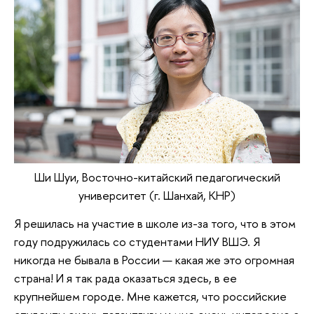
Ши Шуи, Восточно-китайский педагогический
университет (г. Шанхай, КНР)
Я решилась на участие в школе из-за того, что в этом
году подружилась со студентами НИУ ВШЭ. Я
никогда не бывала в России — какая же это огромная
страна! И я так рада оказаться здесь, в ее
крупнейшем городе. Мне кажется, что российские