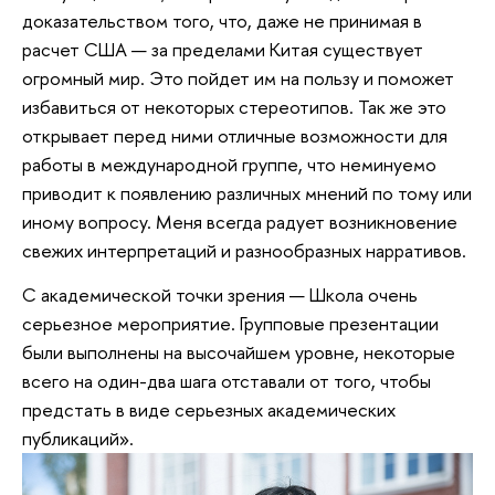
доказательством того, что, даже не принимая в
расчет США — за пределами Китая существует
огромный мир. Это пойдет им на пользу и поможет
избавиться от некоторых стереотипов. Так же это
открывает перед ними отличные возможности для
работы в международной группе, что неминуемо
приводит к появлению различных мнений по тому или
иному вопросу. Меня всегда радует возникновение
свежих интерпретаций и разнообразных нарративов.
С академической точки зрения — Школа очень
серьезное мероприятие. Групповые презентации
были выполнены на высочайшем уровне, некоторые
всего на один-два шага отставали от того, чтобы
предстать в виде серьезных академических
публикаций».