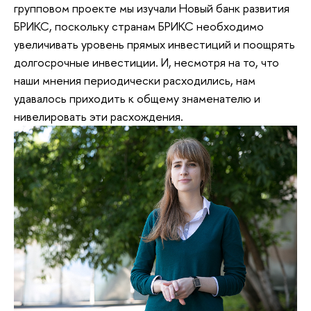
групповом проекте мы изучали Новый банк развития
БРИКС, поскольку странам БРИКС необходимо
увеличивать уровень прямых инвестиций и поощрять
долгосрочные инвестиции. И, несмотря на то, что
наши мнения периодически расходились, нам
удавалось приходить к общему знаменателю и
нивелировать эти расхождения.