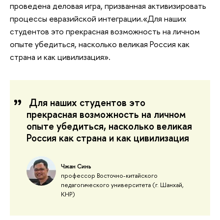
проведена деловая игра, призванная активизировать
процессы евразийской интеграции.«Для наших
студентов это прекрасная возможность на личном
опыте убедиться, насколько великая Россия как
страна и как цивилизация».
Для наших студентов это
прекрасная возможность на личном
опыте убедиться, насколько великая
Россия как страна и как цивилизация
Чжан Синь
профессор Восточно-китайского
педагогического университета (г. Шанхай,
КНР)