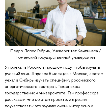
Педро Лопес Гебрим, Университет Кампинаса /
Тюменский государственный университет
Я приехал в Россию в прошлом году, чтобы изучать
русский язык. Я провел 5 месяцев в Москве, а затем
уехал в Сибирь изучать специфику российского
энергетического сектора в Тюменском
государственном университете. Там профессора
рассказали мне об этом проекте, и я решил
поучаствовать: это звучало очень интересно и