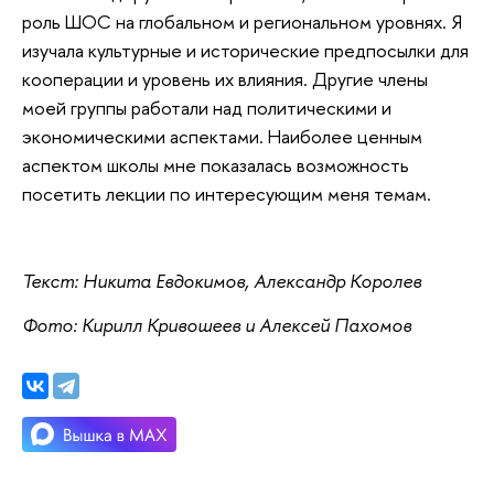
роль ШОС на глобальном и региональном уровнях. Я
изучала культурные и исторические предпосылки для
кооперации и уровень их влияния. Другие члены
моей группы работали над политическими и
экономическими аспектами. Наиболее ценным
аспектом школы мне показалась возможность
посетить лекции по интересующим меня темам.
Текст: Никита Евдокимов, Александр Королев
Фото: Кирилл Кривошеев и Алексей Пахомов