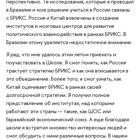
перспективно. Те исследования, которые я проводил
в Бразилии и мое решение учиться в России связаны
с БРИКС. Россия и Китай вовлечены в создание
институтов и мозговых центров для развития
политического взаимодействия в рамках БРИКС. В
Бразилии этому уделяется недостаточное внимание.
Я рад, что мне удалось этим летом приехать и
поучаствовать в Школе. Я смог понять, как Россия
трактует стратегию БРИКС и как она вписывается в
это объединение. Более того, я смог узнать, как
Китай оценивает БРИКС в рамках своей
долгосрочной стратегии. Я получил полное
представление об институтах, над которыми
работают эти страны — такие, как ШОС или
Евразийский экономический союз. А еще благодаря
школе я встретил множество интересных людей и
смог обсудить с ними различные вопросы. В нашем