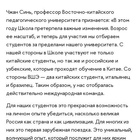
Чжан Синь, профессор Восточно-китайского
педагогического университета признается: «В этом
году Школа претерпела важные изменения. Возрос
ее масштаб, и теперь для участия мы отбираем
студентов за пределами нашего университета. С
нашей стороны в Школе участвуют не только
китайские студенты, но так же и российские и
узбекские, которые проходят обучение в Китае. Со
стороны ВШЭ — два китайских студента, итальянец
и бразилец. Таким образом, у нас отобралась
действительно международная команда.
Для наших студентов это прекрасная возможность
на личном опыте убедиться, насколько великая
Россия как страна и как цивилизация. Для многих из
них это первая зарубежная поездка. Это уникальный,
волнующий опыт, который послужит для них ярким