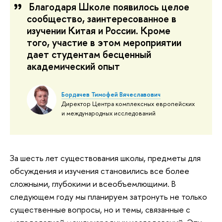
Благодаря Школе появилось целое
сообщество, заинтересованное в
изучении Китая и России. Кроме
того, участие в этом мероприятии
дает студентам бесценный
академический опыт
Бордачев Тимофей Вячеславович
Директор Центра комплексных европейских
и международных исследований
За шесть лет существования школы, предметы для
обсуждения и изучения становились все более
сложными, глубокими и всеобъемлющими. В
следующем году мы планируем затронуть не только
существенные вопросы, но и темы, связанные с