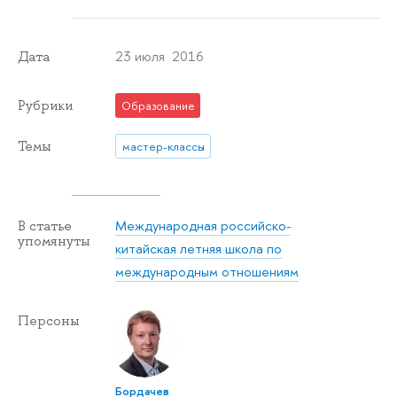
23 июля 2016
Дата
Рубрики
Образование
Темы
мастер-классы
Международная российско-
В статье
упомянуты
китайская летняя школа по
международным отношениям
Персоны
Бордачев