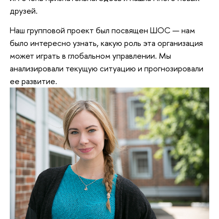
друзей.
Наш групповой проект был посвящен ШОС — нам
было интересно узнать, какую роль эта организация
может играть в глобальном управлении. Мы
анализировали текущую ситуацию и прогнозировали
ее развитие.