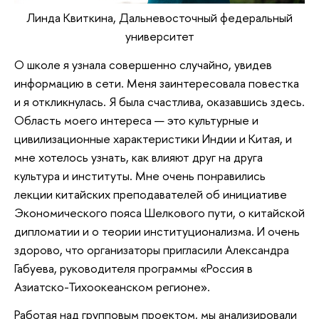
Линда Квиткина, Дальневосточный федеральный
университет
О школе я узнала совершенно случайно, увидев
информацию в сети. Меня заинтересовала повестка
и я откликнулась. Я была счастлива, оказавшись здесь.
Область моего интереса — это культурные и
цивилизационные характеристики Индии и Китая, и
мне хотелось узнать, как влияют друг на друга
культура и институты. Мне очень понравились
лекции китайских преподавателей об инициативе
Экономического пояса Шелкового пути, о китайской
дипломатии и о теории институционализма. И очень
здорово, что организаторы пригласили Александра
Габуева, руководителя программы «Россия в
Азиатско-Тихоокеанском регионе».
Работая над групповым проектом, мы анализировали