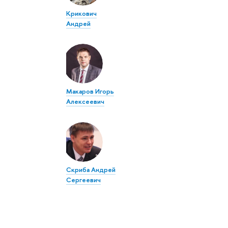
Крикович
Андрей
Макаров Игорь
Алексеевич
Скриба Андрей
Сергеевич