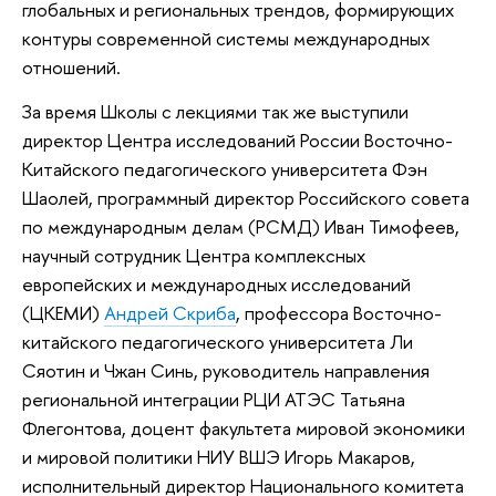
глобальных и региональных трендов, формирующих
контуры современной системы международных
отношений.
За время Школы с лекциями так же выступили
директор Центра исследований России Восточно-
Китайского педагогического университета Фэн
Шаолей, программный директор Российского совета
по международным делам (РСМД) Иван Тимофеев,
научный сотрудник Центра комплексных
европейских и международных исследований
(ЦКЕМИ)
Андрей Скриба
, профессора Восточно-
китайского педагогического университета Ли
Сяотин и Чжан Синь, руководитель направления
региональной интеграции РЦИ АТЭС Татьяна
Флегонтова, доцент факультета мировой экономики
и мировой политики НИУ ВШЭ Игорь Макаров,
исполнительный директор Национального комитета