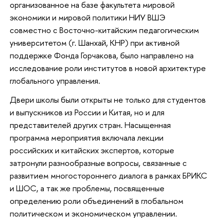
организованное на базе факультета мировой
экономики и мировой политики НИУ ВШЭ
совместно с Восточно-китайским педагогическим
университетом (г. Шанхай, КНР) при активной
поддержке Фонда Горчакова, было направлено на
исследование роли институтов в новой архитектуре
глобального управления.
Двери школы были открыты не только для студентов
и выпускников из России и Китая, но и для
представителей других стран. Насыщенная
программа мероприятия включала лекции
российских и китайских экспертов, которые
затронули разнообразные вопросы, связанные с
развитием многостороннего диалога в рамках БРИКС
и ШОС, а так же проблемы, посвященные
определению роли объединений в глобальном
политическом и экономическом управлении.