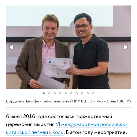
Бордачев Тимофей Вячеславович (НИУ ВШЭ) и Чжан Синь (ВКПУ)
6 июля 2016 года состоялась торжественная
церемония закрытия
VI международной российско-
китайской летней школы
. В этом году мероприятие,