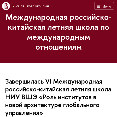
Высшая школа экономики
Меню
Международная российско-
китайская летняя школа по
международным
отношениям
Завершилась VI Международная
российско-китайская летняя школа
НИУ ВШЭ «Роль институтов в
новой архитектуре глобального
управления»