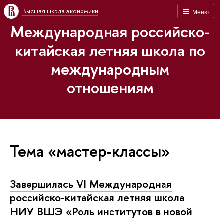
Высшая школа экономики
Меню
Международная российско-
китайская летняя школа по
международным
отношениям
Тема «мастер-классы»
Завершилась VI Международная
российско-китайская летняя школа
НИУ ВШЭ «Роль институтов в новой