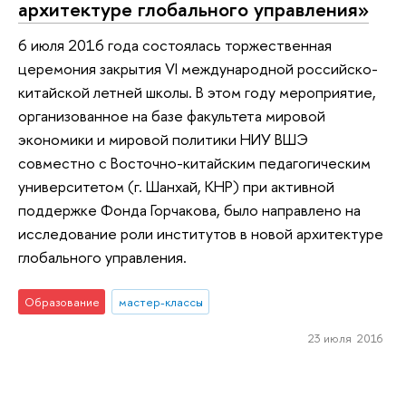
архитектуре глобального управления»
6 июля 2016 года состоялась торжественная
церемония закрытия VI международной российско-
китайской летней школы. В этом году мероприятие,
организованное на базе факультета мировой
экономики и мировой политики НИУ ВШЭ
совместно с Восточно-китайским педагогическим
университетом (г. Шанхай, КНР) при активной
поддержке Фонда Горчакова, было направлено на
исследование роли институтов в новой архитектуре
глобального управления.
Образование
мастер-классы
23 июля 2016